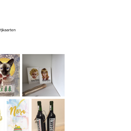
t)kaarten