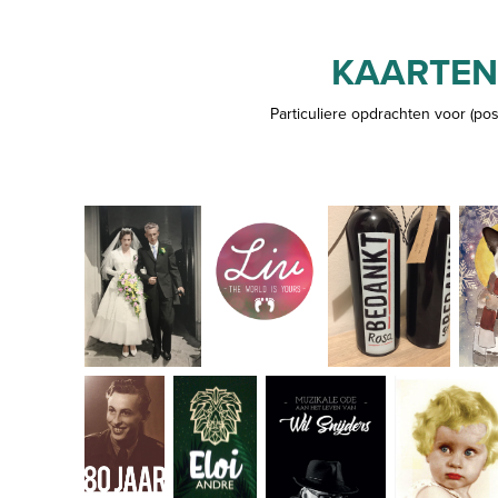
KAARTEN
Particuliere opdrachten voor (pos