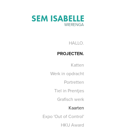
SEM ISABELLE
WIERENGA
HALLO.
PROJECTEN.
Katten
Werk in opdracht
Portretten
Tiel in Prentjes
Grafisch werk
Kaarten
Expo 'Out of Control'
HKU Award