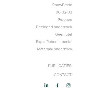
RouwBeeld
06-02-03
Proppen
Beeldend onderzoek
Geen titel
Expo 'Puber in beeld'
Materiaal onderzoek
PUBLICATIES.
CONTACT.